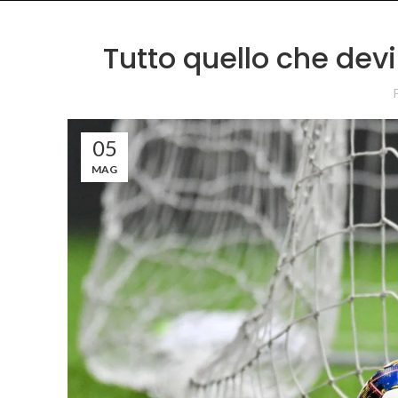
Tutto quello che devi
05
MAG