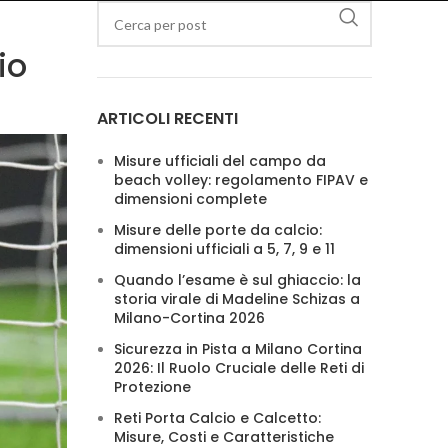
io
ARTICOLI RECENTI
Misure ufficiali del campo da
beach volley: regolamento FIPAV e
dimensioni complete
Misure delle porte da calcio:
dimensioni ufficiali a 5, 7, 9 e 11
Quando l’esame è sul ghiaccio: la
storia virale di Madeline Schizas a
Milano-Cortina 2026
Sicurezza in Pista a Milano Cortina
2026: Il Ruolo Cruciale delle Reti di
Protezione
Reti Porta Calcio e Calcetto:
Misure, Costi e Caratteristiche