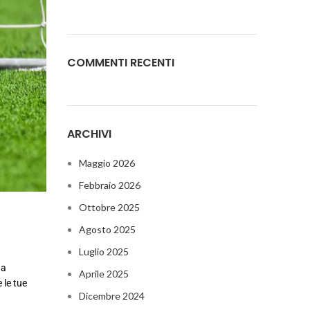
COMMENTI RECENTI
ARCHIVI
Maggio 2026
Febbraio 2026
Ottobre 2025
Agosto 2025
Luglio 2025
na
Aprile 2025
 le tue
Dicembre 2024