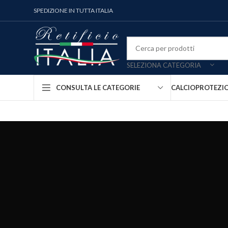
SPEDIZIONE IN TUTTA ITALIA
SELEZIONA CATEGORIA
CALCIO
PROTEZI
CONSULTA LE CATEGORIE