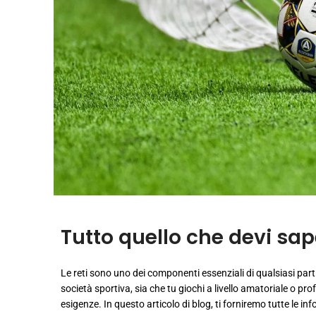
Tutto quello che devi sape
Le reti sono uno dei componenti essenziali di qualsiasi part
società sportiva, sia che tu giochi a livello amatoriale o pro
esigenze. In questo articolo di blog, ti forniremo tutte le inf