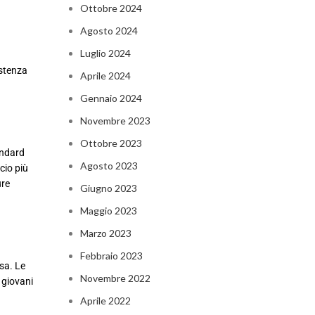
Ottobre 2024
Agosto 2024
Luglio 2024
istenza
Aprile 2024
Gennaio 2024
Novembre 2023
Ottobre 2023
andard
Agosto 2023
cio più
ure
Giugno 2023
Maggio 2023
Marzo 2023
Febbraio 2023
ssa. Le
Novembre 2022
 giovani
Aprile 2022