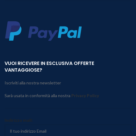
VUOI RICEVERE IN ESCLUSIVA OFFERTE
VANTAGGIOSE?
Iscriviti alla nostra newsletter
Sarà usata in conformità alla nostra
Privacy Policy
Indirizzo mail: