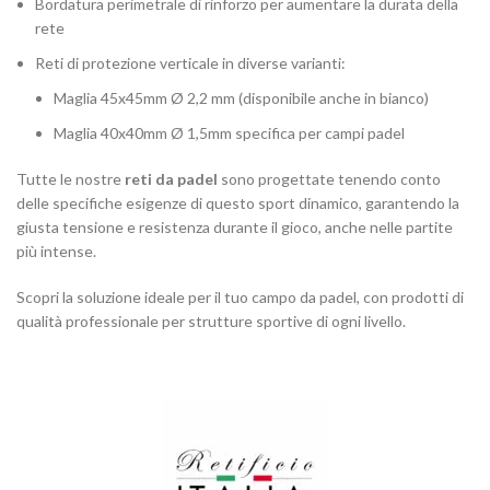
Bordatura perimetrale di rinforzo per aumentare la durata della
rete
Reti di protezione verticale in diverse varianti:
Maglia 45x45mm Ø 2,2 mm (disponibile anche in bianco)
Maglia 40x40mm Ø 1,5mm specifica per campi padel
Tutte le nostre
reti da padel
sono progettate tenendo conto
delle specifiche esigenze di questo sport dinamico, garantendo la
giusta tensione e resistenza durante il gioco, anche nelle partite
più intense.
Scopri la soluzione ideale per il tuo campo da padel, con prodotti di
qualità professionale per strutture sportive di ogni livello.