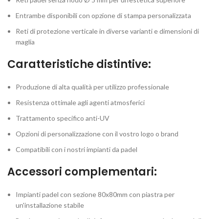
Entrambe disponibili con opzione di stampa personalizzata
Reti di protezione verticale in diverse varianti e dimensioni di
maglia
Caratteristiche distintive:
Produzione di alta qualità per utilizzo professionale
Resistenza ottimale agli agenti atmosferici
Trattamento specifico anti-UV
Opzioni di personalizzazione con il vostro logo o brand
Compatibili con i nostri impianti da padel
Accessori complementari:
Impianti padel con sezione 80x80mm con piastra per
un'installazione stabile