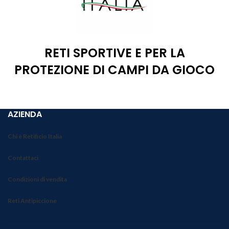
RETI SPORTIVE E PER LA
PROTEZIONE DI CAMPI DA GIOCO
AZIENDA
Chi è Retificio Italia
Contattaci
Condizioni di vendita
Reti Antipiccione