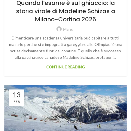
Quando l’esame è sul ghiaccio: la
storia virale di Madeline Schizas a
Milano-Cortina 2026
Manu
Dimenticare una scadenza universitaria può capitare a tutti,
ma farlo perché si è impegnati a gareggiare alle Olimpiadi è una
scusa decisamente fuori dal comune. È quello che è successo
alla pattinatrice canadese Madeline Schizas, protagoni...
CONTINUE READING
13
FEB