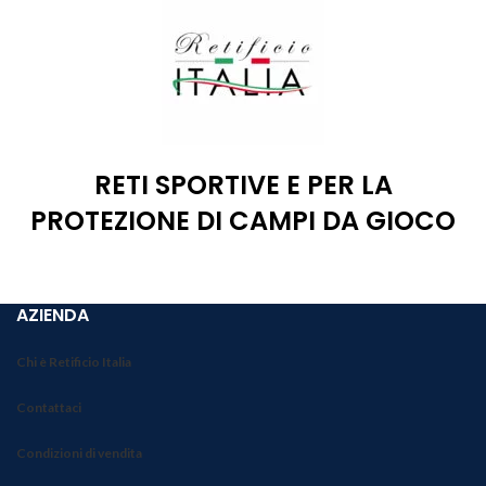
RETI SPORTIVE E PER LA
PROTEZIONE DI CAMPI DA GIOCO
AZIENDA
Chi è Retificio Italia
Contattaci
Condizioni di vendita