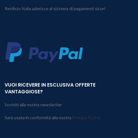
Retificio Italia aderisce al sistema di pagamenti sicuri
VUOI RICEVERE IN ESCLUSIVA OFFERTE
VANTAGGIOSE?
Iscriviti alla nostra newsletter
Sarà usata in conformità alla nostra
Privacy Policy