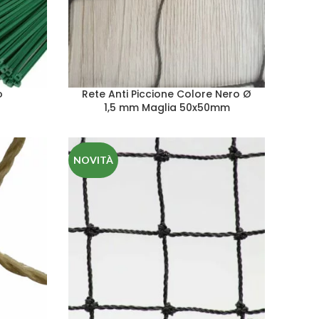
o
Rete Anti Piccione Colore Nero Ø
1,5 mm Maglia 50x50mm
NOVITÀ