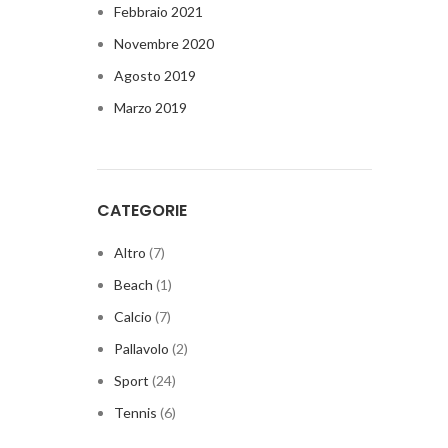
Febbraio 2021
Novembre 2020
Agosto 2019
Marzo 2019
CATEGORIE
Altro
(7)
Beach
(1)
Calcio
(7)
Pallavolo
(2)
Sport
(24)
Tennis
(6)