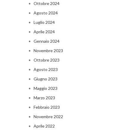
Ottobre 2024
Agosto 2024
Luglio 2024
Aprile 2024
Gennaio 2024
Novembre 2023
Ottobre 2023
Agosto 2023
Giugno 2023
Maggio 2023
Marzo 2023
Febbraio 2023
Novembre 2022
Aprile 2022