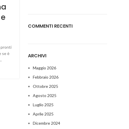
na
 e
COMMENTI RECENTI
i pronti
e se è
ARCHIVI
..
Maggio 2026
Febbraio 2026
Ottobre 2025
Agosto 2025
Luglio 2025
Aprile 2025
Dicembre 2024