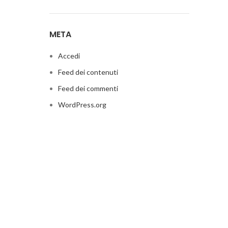
META
Accedi
Feed dei contenuti
Feed dei commenti
WordPress.org