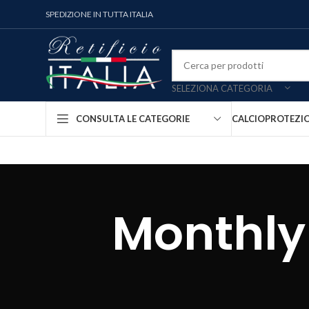
SPEDIZIONE IN TUTTA ITALIA
SELEZIONA CATEGORIA
CALCIO
PROTEZI
CONSULTA LE CATEGORIE
Monthly 