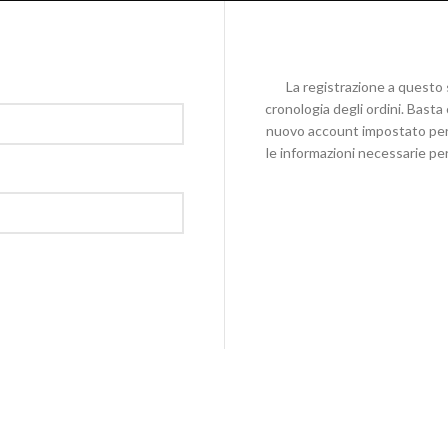
La registrazione a questo 
cronologia degli ordini. Bast
nuovo account impostato per
le informazioni necessarie pe