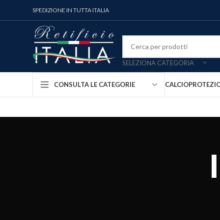
SPEDIZIONE IN TUTTA ITALIA
SELEZIONA CATEGORIA
CALCIO
PROTEZI
CONSULTA LE CATEGORIE