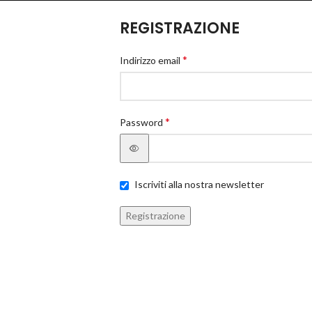
REGISTRAZIONE
*
Indirizzo email
*
Password
Iscriviti alla nostra newsletter
Registrazione