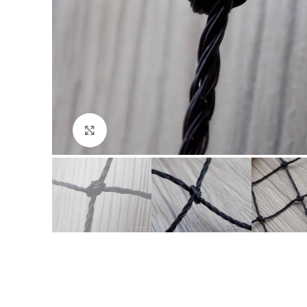
Click to enlarge