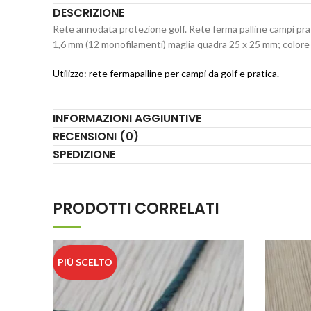
DESCRIZIONE
Rete annodata protezione golf. Rete ferma palline campi prati
1,6 mm (12 monofilamenti) maglia quadra 25 x 25 mm; colore
Utilizzo: rete fermapalline per campi da golf e pratica.
INFORMAZIONI AGGIUNTIVE
RECENSIONI (0)
SPEDIZIONE
PRODOTTI CORRELATI
PIÙ SCELTO