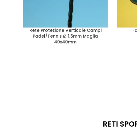
Rete Protezione Verticale Campi
Fa
Padel/Tennis Ø 1,5mm Maglia
40x40mm
RETI SPO