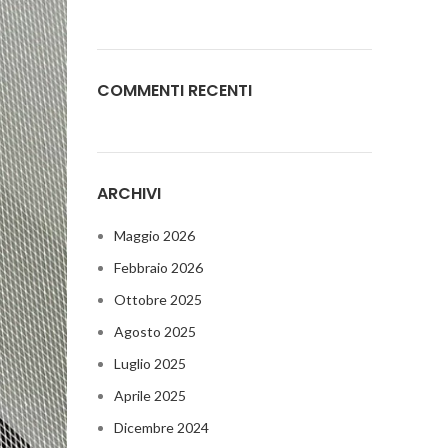
COMMENTI RECENTI
ARCHIVI
Maggio 2026
Febbraio 2026
Ottobre 2025
Agosto 2025
Luglio 2025
Aprile 2025
Dicembre 2024