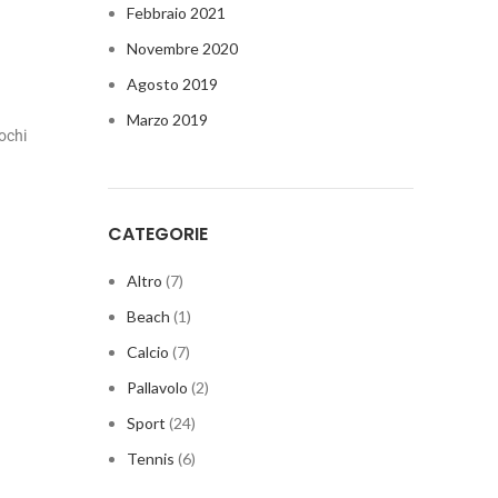
Febbraio 2021
Novembre 2020
Agosto 2019
Marzo 2019
ochi
CATEGORIE
Altro
(7)
Beach
(1)
Calcio
(7)
Pallavolo
(2)
Sport
(24)
Tennis
(6)