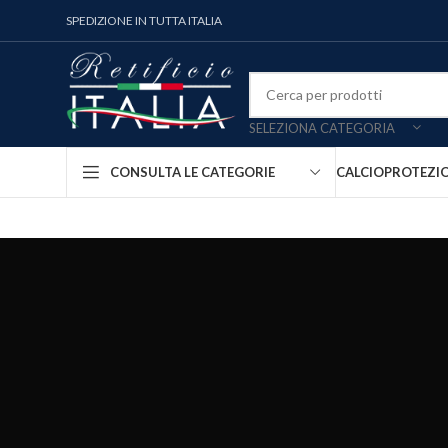
SPEDIZIONE IN TUTTA ITALIA
SELEZIONA CATEGORIA
CALCIO
PROTEZI
CONSULTA LE CATEGORIE