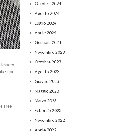
Ottobre 2024
Agosto 2024
Luglio 2024
Aprile 2024
Gennaio 2024
Novembre 2023
Ottobre 2023
i esterni
Agosto 2023
soluzione
Giugno 2023
Maggio 2023
Marzo 2023
te aree.
Febbraio 2023
Novembre 2022
Aprile 2022