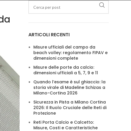
ida
ARTICOLI RECENTI
Misure ufficiali del campo da
beach volley: regolamento FIPAV e
dimensioni complete
Misure delle porte da calcio:
dimensioni ufficiali a 5, 7, 9 e 11
Quando l’esame è sul ghiaccio: la
storia virale di Madeline Schizas a
Milano-Cortina 2026
Sicurezza in Pista a Milano Cortina
2026: Il Ruolo Cruciale delle Reti di
Protezione
Reti Porta Calcio e Calcetto:
Misure, Costi e Caratteristiche