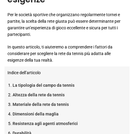
Per le società sportive che organizzano regolarmente tornei e
partite, la scelta della rete giusta può essere determinante per
garantire un’esperienza di gioco eccellente e sicura per tutti i
partecipanti.
In questo articolo, ti aiuteremo a comprendere i fattori da
considerare per scegliere la rete da tennis più adatta alle
esigenze della tua realtà.
Indice dell’articolo
La tipologia del campo da tennis
Altezza della rete da tennis
Materiale della rete da tennis
Dimensioni della maglia
Resistenza agli agenti atmosferici
Durabilità