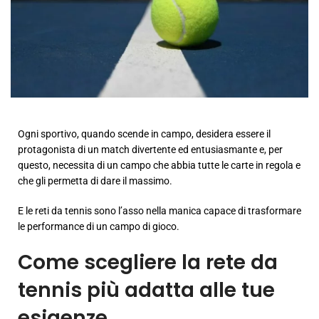
Ogni sportivo, quando scende in campo, desidera essere il
protagonista di un match divertente ed entusiasmante e, per
questo, necessita di un campo che abbia tutte le carte in regola e
che gli permetta di dare il massimo.
E le reti da tennis sono l’asso nella manica capace di trasformare
le performance di un campo di gioco.
Come scegliere la rete da
tennis più adatta alle tue
esigenze