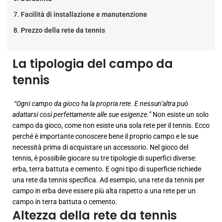
Facilità di installazione e manutenzione
Prezzo della rete da tennis
La tipologia del campo da
tennis
“Ogni campo da gioco ha la propria rete. E nessun’altra può
adattarsi così perfettamente alle sue esigenze.”
Non esiste un solo
campo da gioco, come non esiste una sola rete per il tennis. Ecco
perché è importante conoscere bene il proprio campo e le sue
necessità prima di acquistare un accessorio. Nel gioco del
tennis, è possibile giocare su tre tipologie di superfici diverse:
erba, terra battuta e cemento. E ogni tipo di superficie richiede
una rete da tennis specifica. Ad esempio, una rete da tennis per
campo in erba deve essere più alta rispetto a una rete per un
campo in terra battuta o cemento.
Altezza della rete da tennis