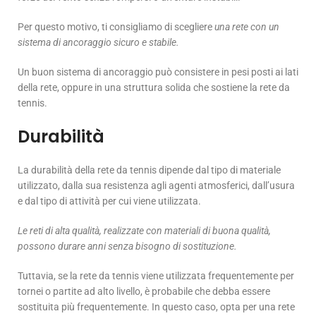
Per questo motivo, ti consigliamo di scegliere
una rete con un
sistema di ancoraggio sicuro e stabile.
Un buon sistema di ancoraggio può consistere in pesi posti ai lati
della rete, oppure in una struttura solida che sostiene la rete da
tennis.
Durabilità
La durabilità della rete da tennis dipende dal tipo di materiale
utilizzato, dalla sua resistenza agli agenti atmosferici, dall’usura
e dal tipo di attività per cui viene utilizzata.
Le reti di alta qualità, realizzate con materiali di buona qualità,
possono durare anni senza bisogno di sostituzione.
Tuttavia, se la rete da tennis viene utilizzata frequentemente per
tornei o partite ad alto livello, è probabile che debba essere
sostituita più frequentemente. In questo caso, opta per una rete