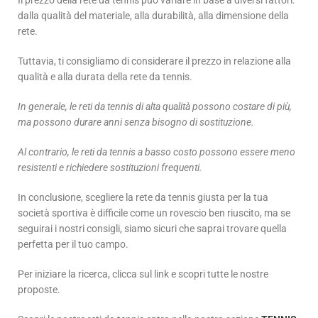
dalla qualità del materiale, alla durabilità, alla dimensione della
rete.
Tuttavia, ti consigliamo di considerare il prezzo in relazione alla
qualità e alla durata della rete da tennis.
In generale, le reti da tennis di alta qualità possono costare di più,
ma possono durare anni senza bisogno di sostituzione.
Al contrario, le reti da tennis a basso costo possono essere meno
resistenti e richiedere sostituzioni frequenti.
In conclusione, scegliere la rete da tennis giusta per la tua
società sportiva è difficile come un rovescio ben riuscito, ma se
seguirai i nostri consigli, siamo sicuri che saprai trovare quella
perfetta per il tuo campo.
Per iniziare la ricerca, clicca sul link e scopri tutte le nostre
proposte.