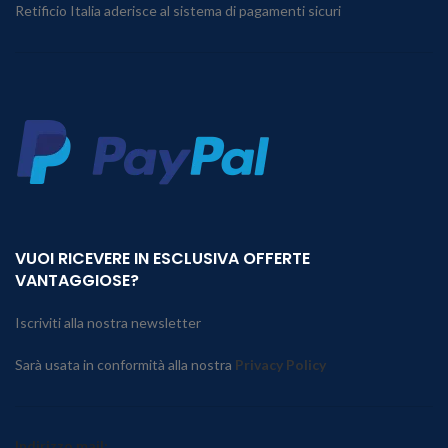
Retificio Italia aderisce al sistema di pagamenti sicuri
VUOI RICEVERE IN ESCLUSIVA OFFERTE
VANTAGGIOSE?
Iscriviti alla nostra newsletter
Sarà usata in conformità alla nostra
Privacy Policy
Indirizzo mail: