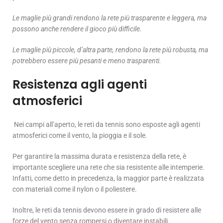
Le maglie più grandi rendono la rete più trasparente e leggera, ma
possono anche rendere il gioco più difficile.
Le maglie più piccole, d’altra parte, rendono la rete più robusta, ma
potrebbero essere più pesanti e meno trasparenti.
Resistenza agli agenti
atmosferici
Nei campi all’aperto, le reti da tennis sono esposte agli agenti
atmosferici come il vento, la pioggia e il sole.
Per garantire la massima durata e resistenza della rete, è
importante scegliere una rete che sia resistente alle intemperie.
Infatti, come detto in precedenza, la maggior parte è realizzata
con materiali come il nylon o il poliestere.
Inoltre, le reti da tennis devono essere in grado di resistere alle
forze del vento senza rompersi o diventare instabili.