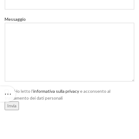
Messaggio
Ho letto l'
informativa sulla privacy
e acconsento al
trattamento dei dati personali