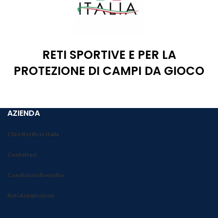
RETI SPORTIVE E PER LA
PROTEZIONE DI CAMPI DA GIOCO
AZIENDA
Chi è Retificio Italia
Contattaci
Condizioni di vendita
Reti Antipiccione