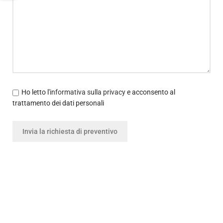
Ho letto l'
informativa sulla privacy
e acconsento al
trattamento dei dati personali