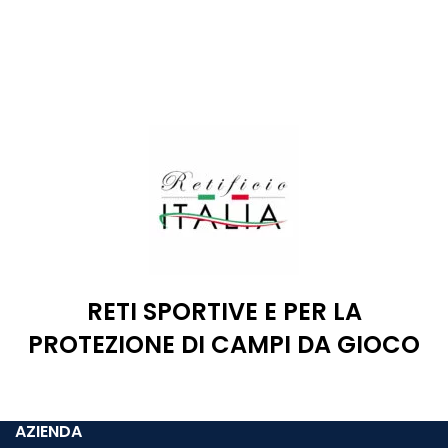
RETI SPORTIVE E PER LA
PROTEZIONE DI CAMPI DA GIOCO
AZIENDA