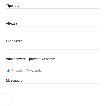
Tipo rete
Altezza
Lunghezza
Vuoi ricevere il preventivo come:
Privato
Azienda
Messaggio