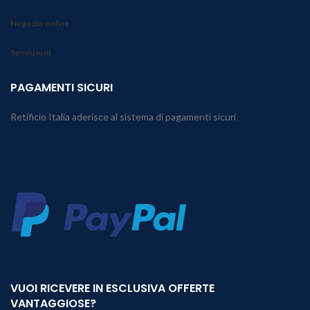
Negozio online
Spedizioni
PAGAMENTI SICURI
Retificio Italia aderisce al sistema di pagamenti sicuri
VUOI RICEVERE IN ESCLUSIVA OFFERTE
VANTAGGIOSE?