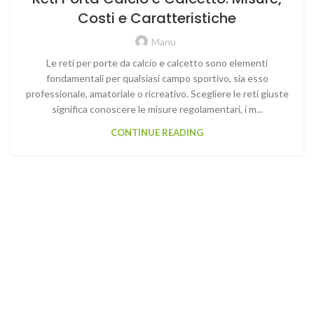
Costi e Caratteristiche
Manu
Le reti per porte da calcio e calcetto sono elementi
fondamentali per qualsiasi campo sportivo, sia esso
professionale, amatoriale o ricreativo. Scegliere le reti giuste
significa conoscere le misure regolamentari, i m...
CONTINUE READING