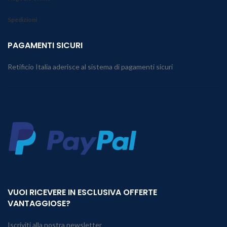
Spedizioni
PAGAMENTI SICURI
Retificio Italia aderisce al sistema di pagamenti sicuri
VUOI RICEVERE IN ESCLUSIVA OFFERTE
VANTAGGIOSE?
Iscriviti alla nostra newsletter