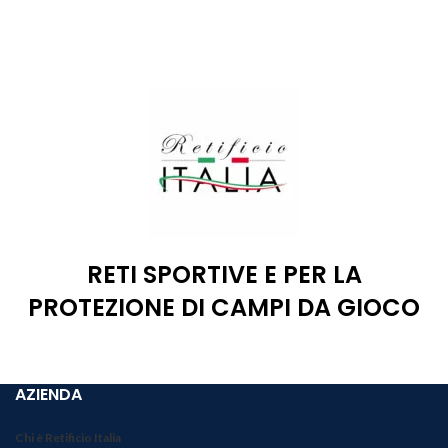
RETI SPORTIVE E PER LA
PROTEZIONE DI CAMPI DA GIOCO
AZIENDA
Chi è Retificio Italia