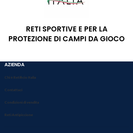
RETI SPORTIVE E PER LA
PROTEZIONE DI CAMPI DA GIOCO
AZIENDA
Chi è Retificio Italia
Contattaci
Condizioni di vendita
Reti Antipiccione