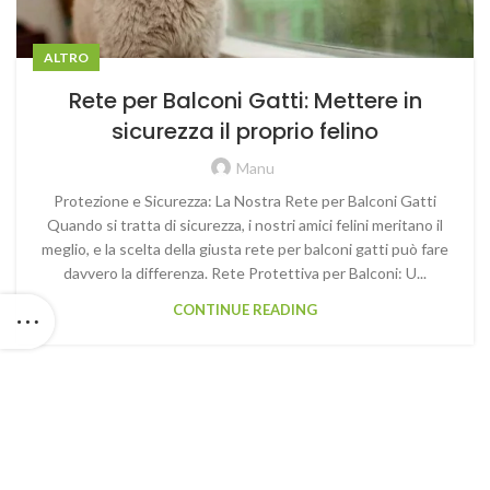
ALTRO
Rete per Balconi Gatti: Mettere in
sicurezza il proprio felino
Manu
Protezione e Sicurezza: La Nostra Rete per Balconi Gatti
Quando si tratta di sicurezza, i nostri amici felini meritano il
meglio, e la scelta della giusta rete per balconi gatti può fare
davvero la differenza. Rete Protettiva per Balconi: U...
CONTINUE READING