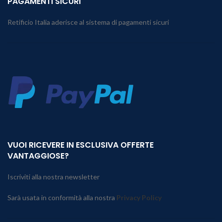
PAGAMENTI SICURI
Retificio Italia aderisce al sistema di pagamenti sicuri
VUOI RICEVERE IN ESCLUSIVA OFFERTE
VANTAGGIOSE?
Iscriviti alla nostra newsletter
Sarà usata in conformità alla nostra
Privacy Policy