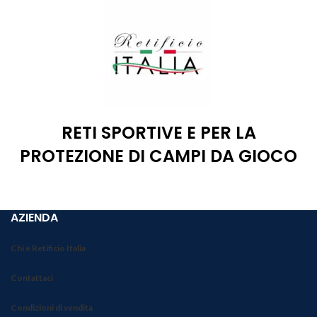
RETI SPORTIVE E PER LA
PROTEZIONE DI CAMPI DA GIOCO
AZIENDA
Chi è Retificio Italia
Contattaci
Condizioni di vendita