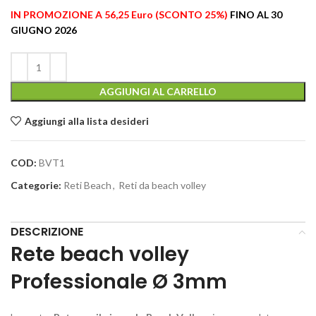
IN PROMOZIONE A 56,25 Euro (SCONTO 25%)
FINO AL 30
GIUGNO 2026
AGGIUNGI AL CARRELLO
Aggiungi alla lista desideri
COD:
BVT1
Categorie:
Reti Beach
,
Reti da beach volley
DESCRIZIONE
Rete beach volley
Professionale Ø 3mm