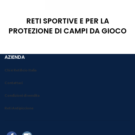
RETI SPORTIVE E PER LA
PROTEZIONE DI CAMPI DA GIOCO
AZIENDA
Chi è Retificio Italia
Contattaci
Condizioni di vendita
Reti Antipiccione