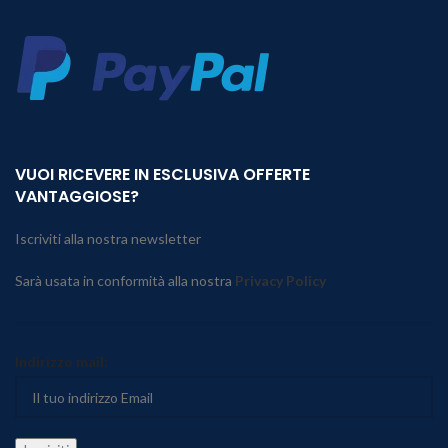
VUOI RICEVERE IN ESCLUSIVA OFFERTE
VANTAGGIOSE?
Iscriviti alla nostra newsletter
Sarà usata in conformità alla nostra
Privacy Policy
Indirizzo mail: