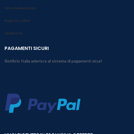
Informativa privacy
Negozio online
Spedizioni
PAGAMENTI SICURI
Retificio Italia aderisce al sistema di pagamenti sicuri