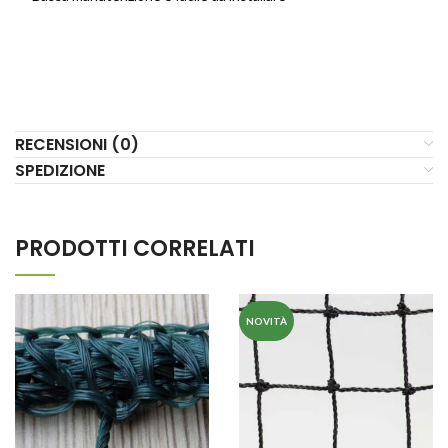
RECENSIONI (0)
SPEDIZIONE
PRODOTTI CORRELATI
NOVITÀ