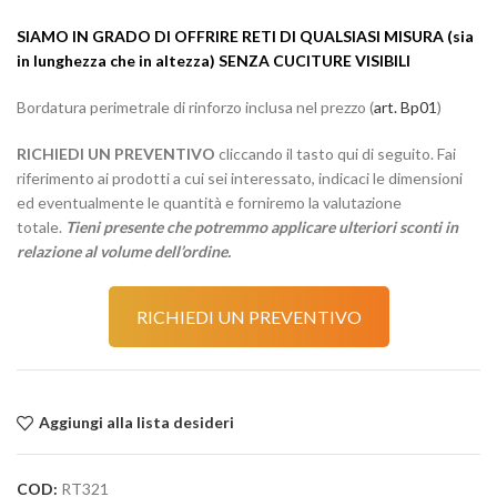
SIAMO IN GRADO DI OFFRIRE RETI DI QUALSIASI MISURA (sia
in lunghezza che in altezza) SENZA CUCITURE VISIBILI
Bordatura perimetrale di rinforzo inclusa nel prezzo (
art. Bp01
)
RICHIEDI UN PREVENTIVO
cliccando il tasto qui di seguito. Fai
riferimento ai prodotti a cui sei interessato, indicaci le dimensioni
ed eventualmente le quantità e forniremo la valutazione
totale.
Tieni presente che potremmo applicare ulteriori sconti in
relazione al volume dell’ordine.
RICHIEDI UN PREVENTIVO
Aggiungi alla lista desideri
COD:
RT321