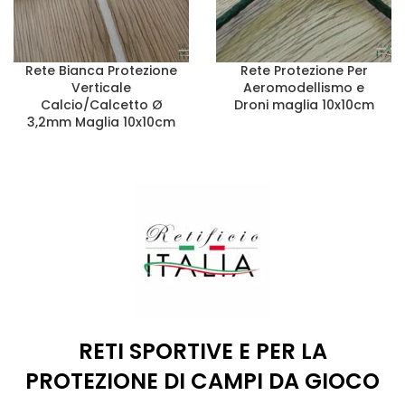
Rete Bianca Protezione
Rete Protezione Per
Verticale
Aeromodellismo e
Calcio/Calcetto Ø
Droni maglia 10x10cm
3,2mm Maglia 10x10cm
RETI SPORTIVE E PER LA
PROTEZIONE DI CAMPI DA GIOCO