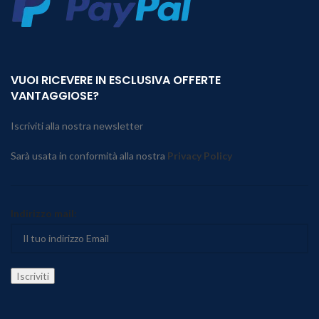
VUOI RICEVERE IN ESCLUSIVA OFFERTE
VANTAGGIOSE?
Iscriviti alla nostra newsletter
Sarà usata in conformità alla nostra
Privacy Policy
Indirizzo mail: