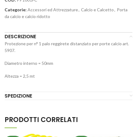
Categorie:
Accessori ed Attrezzature
,
Calcio e Calcetto
,
Porta
da calcio e calcio ridotto
DESCRIZIONE
Protezione per n° 1 palo reggirete distanziato per porte calcio art.
5907.
Diametro interno = 50mm
Altezza = 2,5 mt
SPEDIZIONE
PRODOTTI CORRELATI