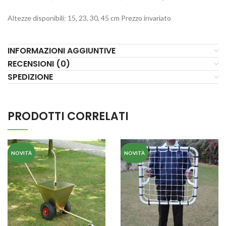
Altezze disponibili: 15, 23, 30, 45 cm Prezzo invariato
INFORMAZIONI AGGIUNTIVE
RECENSIONI (0)
SPEDIZIONE
PRODOTTI CORRELATI
NOVITÀ
NOVITÀ