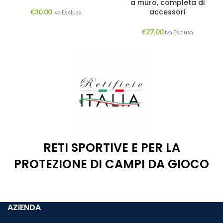
a muro, completa di
accessori
€
30.00
Iva Esclusa
€
27.00
Iva Esclusa
RETI SPORTIVE E PER LA
PROTEZIONE DI CAMPI DA GIOCO
AZIENDA