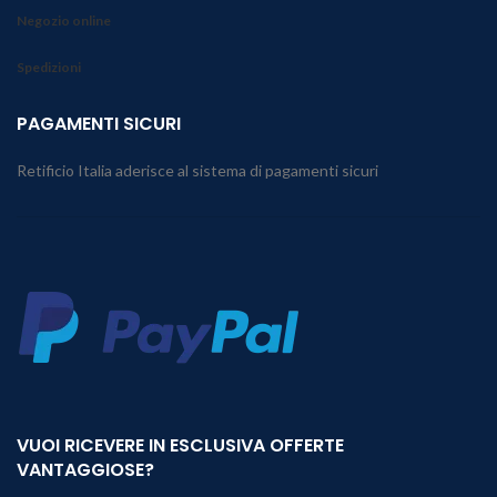
Negozio online
Spedizioni
PAGAMENTI SICURI
Retificio Italia aderisce al sistema di pagamenti sicuri
VUOI RICEVERE IN ESCLUSIVA OFFERTE
VANTAGGIOSE?