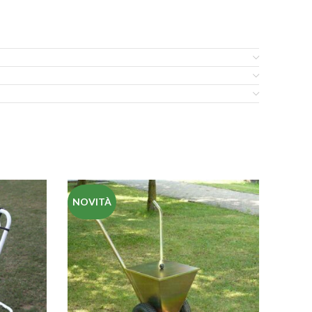
NOVITÀ