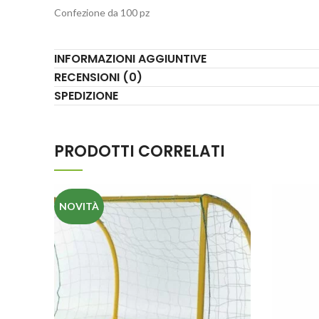
Confezione da 100 pz
INFORMAZIONI AGGIUNTIVE
RECENSIONI (0)
SPEDIZIONE
PRODOTTI CORRELATI
NOVITÀ