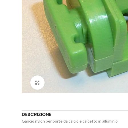
Click to enlarge
DESCRIZIONE
Gancio nylon per porte da calcio e calcetto in alluminio