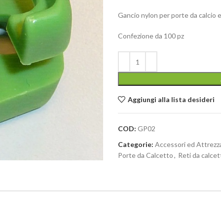
Gancio nylon per porte da calcio e
Confezione da 100 pz
Aggiungi alla lista desideri
COD:
GP02
Categorie:
Accessori ed Attrezz
Porte da Calcetto
,
Reti da calcet