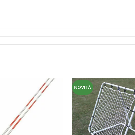
NOVITÀ